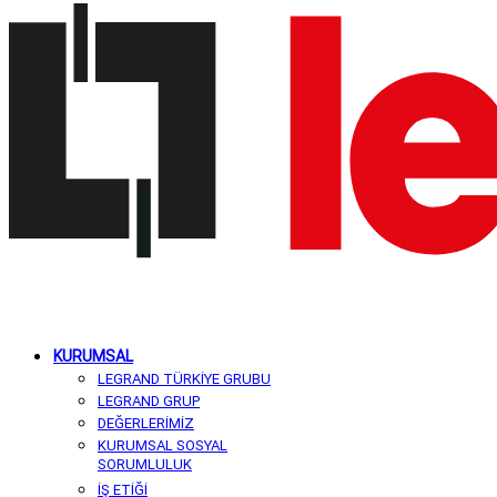
KURUMSAL
LEGRAND TÜRKİYE GRUBU
LEGRAND GRUP
DEĞERLERİMİZ
KURUMSAL SOSYAL
SORUMLULUK
İŞ ETİĞİ