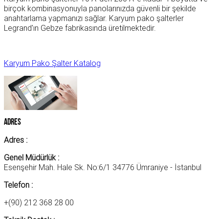
birçok kombinasyonuyla panolarınızda güvenli bir şekilde
anahtarlama yapmanızı sağlar. Karyum pako şalterler
Legrand'ın Gebze fabrikasında üretilmektedir.
Karyum Pako Şalter Katalog
Adres
Adres :
Genel Müdürlük :
Esenşehir Mah. Hale Sk. No:6/1 34776 Ümraniye - İstanbul
Telefon :
+(90) 212 368 28 00