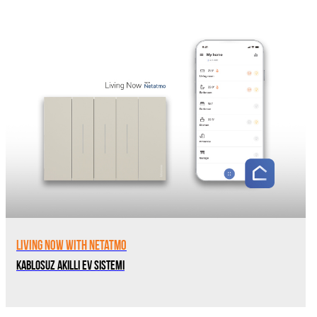
Living Now with Netatmo
Kablosuz Akıllı Ev Sistemi