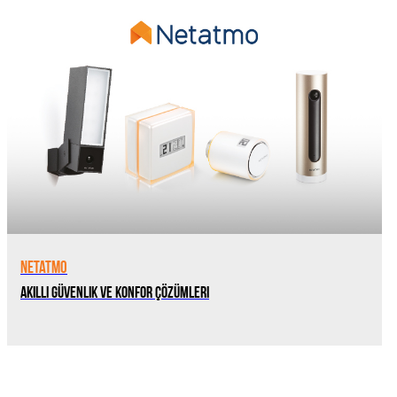
Netatmo
Akıllı Güvenlik ve Konfor Çözümleri