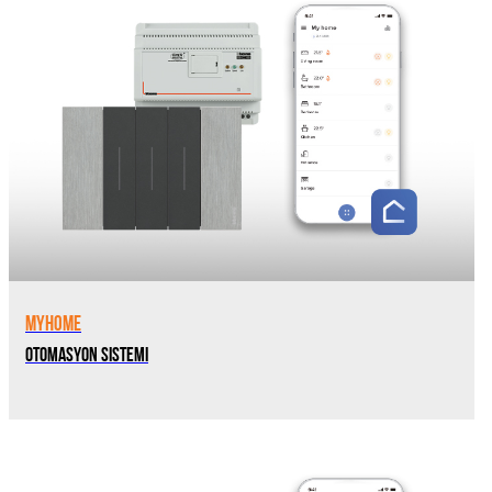
MyHome
Otomasyon Sistemi