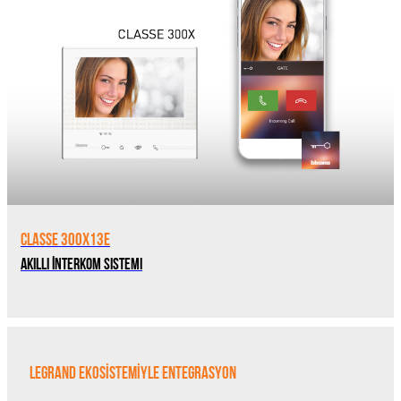
Classe 300X13E
Akıllı İnterkom Sistemi
LEGRAND EKOSİSTEMİYLE ENTEGRASYON