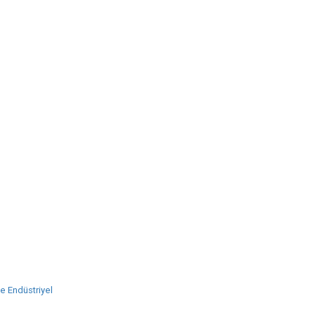
e Endüstriyel