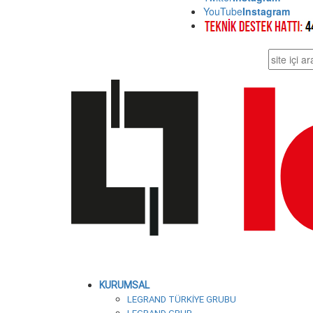
YouTube
Instagram
KURUMSAL
LEGRAND TÜRKİYE GRUBU