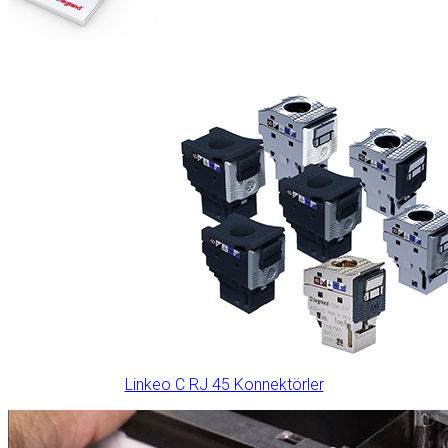
Linkeo C RJ 45 Konnektörler