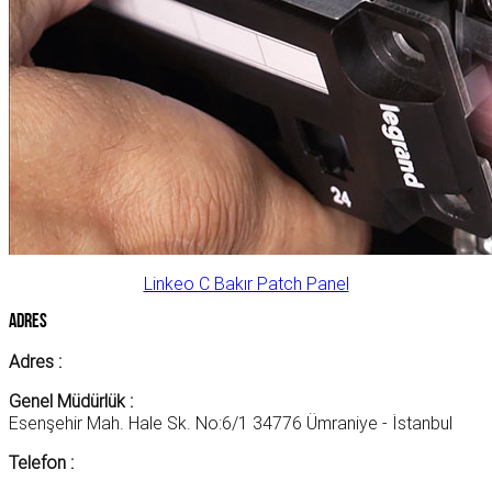
Linkeo C Bakır Patch Panel
Adres
Adres :
Genel Müdürlük :
Esenşehir Mah. Hale Sk. No:6/1 34776 Ümraniye - İstanbul
Telefon :