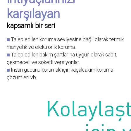
karşılayan
kapsamlı bir seri
Talep edilen koruma seviyesine bağlı olarak termik
manyetik ve elektronik koruma.
Talep edilen bakım şartlarına uygun olarak sabit,
çekmeceli ve soketli versiyonlar.
İnsan gücünü korumak için kaçak akım koruma
çözümleri vb.