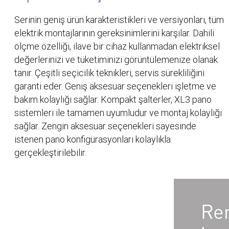
Serinin geniş ürün karakteristikleri ve versiyonları, tüm
elektrik montajlarının gereksinimlerini karşılar. Dahili
ölçme özelliği, ilave bir cihaz kullanmadan elektriksel
değerlerinizi ve tüketiminizi görüntülemenize olanak
tanır. Çeşitli seçicilik teknikleri, servis sürekliliğini
garanti eder. Geniş aksesuar seçenekleri işletme ve
bakım kolaylığı sağlar. Kompakt şalterler, XL3 pano
sistemleri ile tamamen uyumludur ve montaj kolaylığı
sağlar. Zengin aksesuar seçenekleri sayesinde
istenen pano konfigürasyonları kolaylıkla
gerçekleştirilebilir.