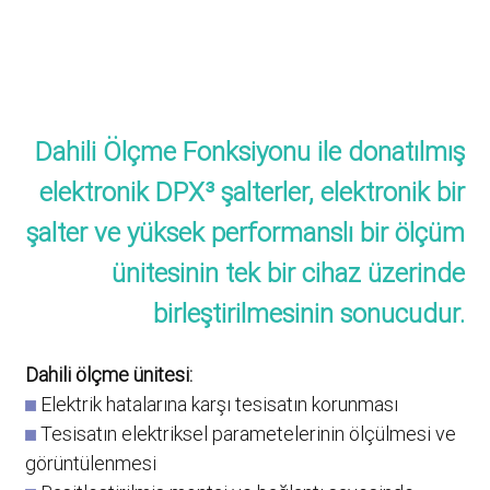
Dahili Ölçme Fonksiyonu ile donatılmış
elektronik DPX³ şalterler, elektronik bir
şalter ve yüksek performanslı bir ölçüm
ünitesinin tek bir cihaz üzerinde
birleştirilmesinin sonucudur.
Dahili ölçme ünitesi:
Elektrik hatalarına karşı tesisatın korunması
Tesisatın elektriksel parametelerinin ölçülmesi ve
görüntülenmesi