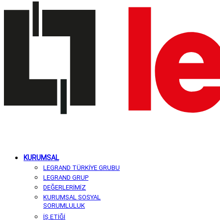
KURUMSAL
LEGRAND TÜRKİYE GRUBU
LEGRAND GRUP
DEĞERLERİMİZ
KURUMSAL SOSYAL
SORUMLULUK
İŞ ETİĞİ