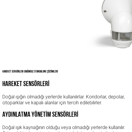
Hareket Sensörleri (Bağımsız Standalone Çözümler)
HAREKET SENSÖRLERİ
Doğal ışığın olmadığı yerlerde kullanılırlar. Koridorlar, depolar,
otoparklar ve kapalı alanlar için tercih edilebilirler.
AYDINLATMA YÖNETİM SENSÖRLERİ
Doğal ışık kaynağının olduğu veya olmadığı yerlerde kullanılır.