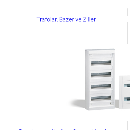
Trafolar, Bazer ve Ziller