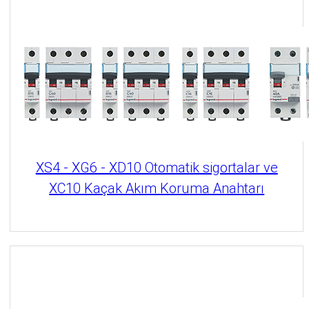
XS4 - XG6 - XD10 Otomatik sigortalar ve
XC10 Kaçak Akım Koruma Anahtarı