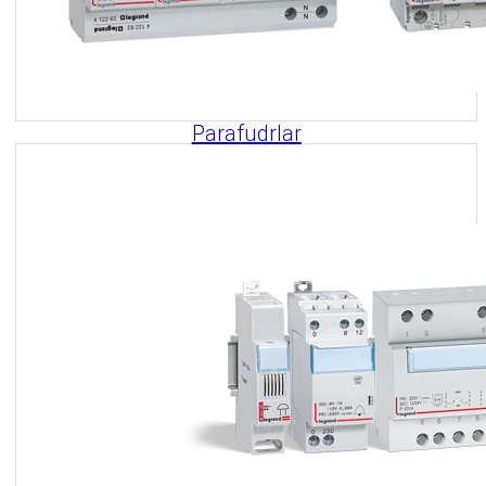
Parafudrlar