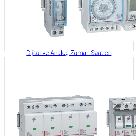
Dijital ve Analog Zaman Saatleri