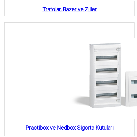
Trafolar, Bazer ve Ziller
Practibox ve Nedbox Sigorta Kutuları