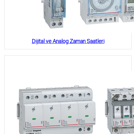
Dijital ve Analog Zaman Saatleri