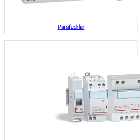
Parafudrlar