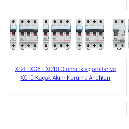
XS4 - XG6 - XD10 Otomatik sigortalar ve
XC10 Kaçak Akım Koruma Anahtarı