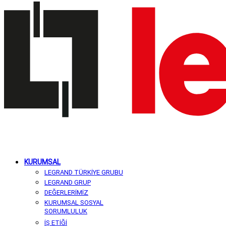
KURUMSAL
LEGRAND TÜRKİYE GRUBU
LEGRAND GRUP
DEĞERLERİMİZ
KURUMSAL SOSYAL
SORUMLULUK
İŞ ETİĞİ